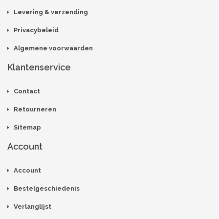
Levering & verzending
Privacybeleid
Algemene voorwaarden
Klantenservice
Contact
Retourneren
Sitemap
Account
Account
Bestelgeschiedenis
Verlanglijst