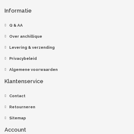
Informatie
Q & AA
Over anchillique
Levering & verzending
Privacybeleid
Algemene voorwaarden
Klantenservice
Contact
Retourneren
Sitemap
Account