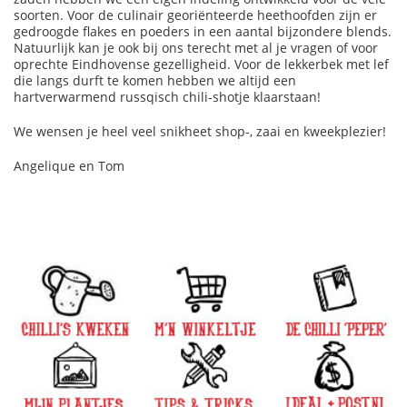
soorten. Voor de culinair georiënteerde heethoofden zijn er
gedroogde flakes en poeders in een aantal bijzondere blends.
Natuurlijk kan je ook bij ons terecht met al je vragen of voor
oprechte Eindhovense gezelligheid. Voor de lekkerbek met lef
die langs durft te komen hebben we altijd een
hartverwarmend russqisch chili-shotje klaarstaan!
We wensen je heel veel snikheet shop-
, zaai
en kweekplezier!
Angelique en Tom