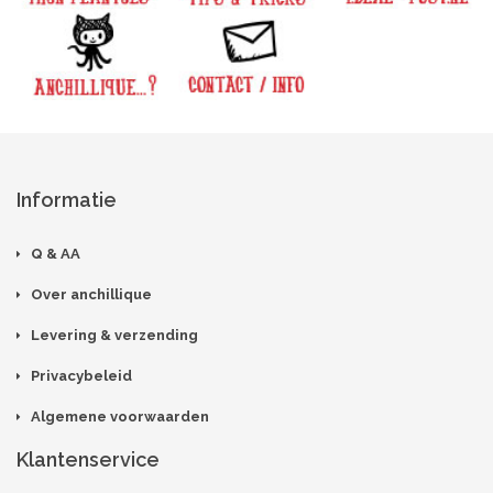
Informatie
Q & AA
Over anchillique
Levering & verzending
Privacybeleid
Algemene voorwaarden
Klantenservice