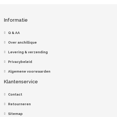
Informatie
Q & AA
Over anchillique
Levering & verzending
Privacybeleid
Algemene voorwaarden
Klantenservice
Contact
Retourneren
Sitemap