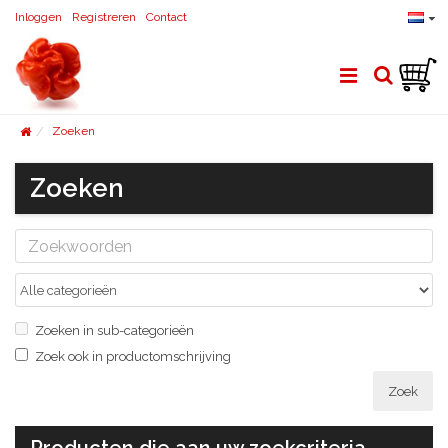
Inloggen
Registreren
Contact
Zoeken
Zoeken
Zoeken in sub-categorieën
Zoek ook in productomschrijving
Zoek