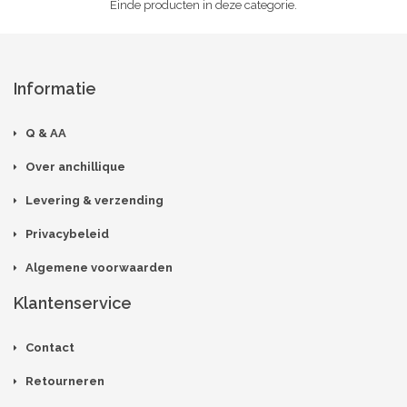
Einde producten in deze categorie.
Informatie
Q & AA
Over anchillique
Levering & verzending
Privacybeleid
Algemene voorwaarden
Klantenservice
Contact
Retourneren