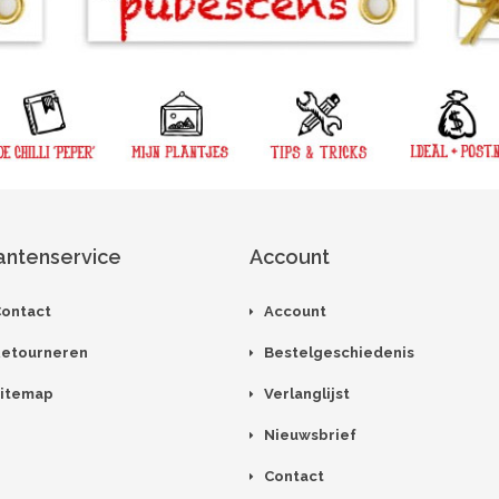
antenservice
Account
ontact
Account
etourneren
Bestelgeschiedenis
itemap
Verlanglijst
Nieuwsbrief
Contact